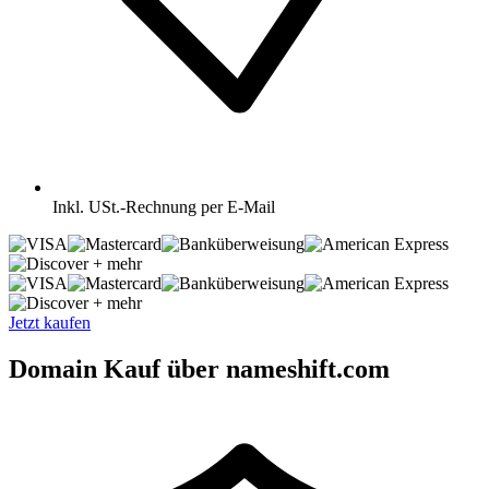
Inkl.
USt.-Rechnung per E-Mail
+ mehr
+ mehr
Jetzt kaufen
Domain Kauf über nameshift.com