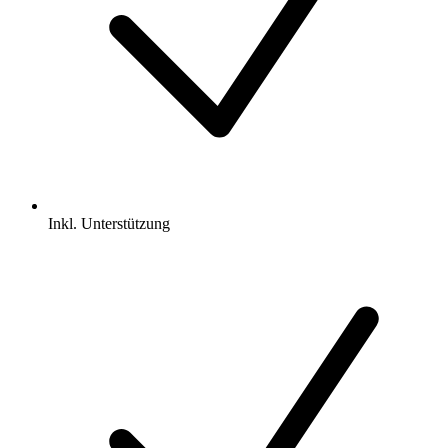
Inkl.
Unterstützung