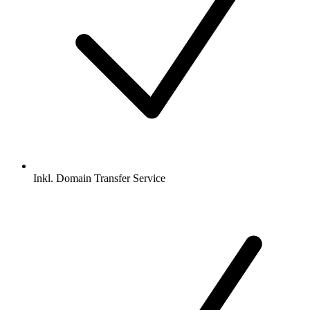
Inkl.
Domain Transfer Service