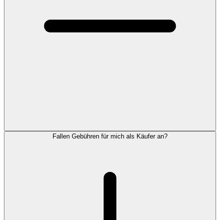
Fallen Gebühren für mich als Käufer an?