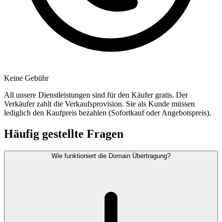
Keine Gebühr
All unsere Dienstleistungen sind für den Käufer gratis. Der
Verkäufer zahlt die Verkaufsprovision. Sie als Kunde müssen
lediglich den Kaufpreis bezahlen (Sofortkauf oder Angebotspreis).
Häufig gestellte Fragen
Wie funktioniert die Domain Übertragung?