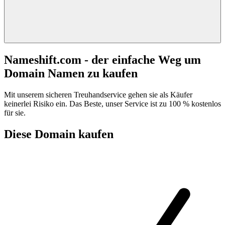
Nameshift.com - der einfache Weg um
Domain Namen zu kaufen
Mit unserem sicheren Treuhandservice gehen sie als Käufer
keinerlei Risiko ein. Das Beste, unser Service ist zu 100 % kostenlos
für sie.
Diese Domain kaufen