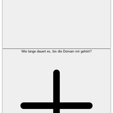
Wie lange dauert es, bis die Domain mir gehört?