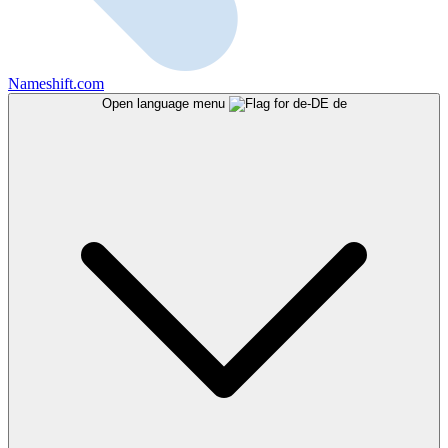
Nameshift.com
Open language menu
de