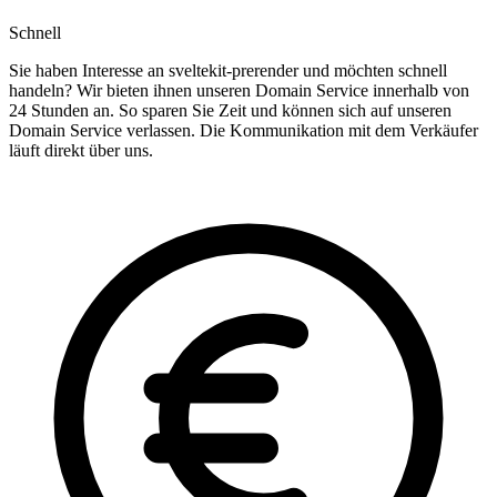
Schnell
Sie haben Interesse an sveltekit-prerender und möchten schnell
handeln? Wir bieten ihnen unseren Domain Service innerhalb von
24 Stunden an. So sparen Sie Zeit und können sich auf unseren
Domain Service verlassen. Die Kommunikation mit dem Verkäufer
läuft direkt über uns.