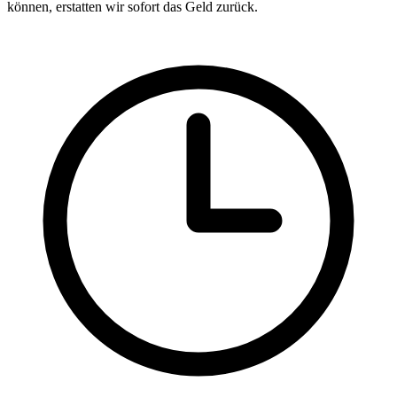
können, erstatten wir sofort das Geld zurück.