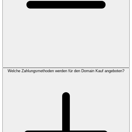
Welche Zahlungsmethoden werden für den Domain Kauf angeboten?