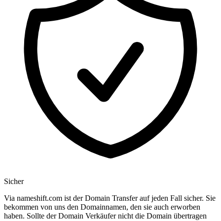
Sicher
Via nameshift.com ist der Domain Transfer auf jeden Fall sicher. Sie
bekommen von uns den Domainnamen, den sie auch erworben
haben. Sollte der Domain Verkäufer nicht die Domain übertragen